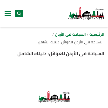
ا
إ
ا
الرئيسية
السياحة في الأردن
السياحة في الأردن للعوائل: دليلك الشامل
السياحة في الأردن للعوائل: دليلك الشامل