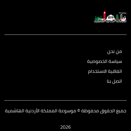
من نحن
سياسة الخصوصية
اتفاقية الاستخدام
اتصل بنا
جميع الحقوق محفوظة © موسوعة المملكة الأردنية الهاشمية
2026