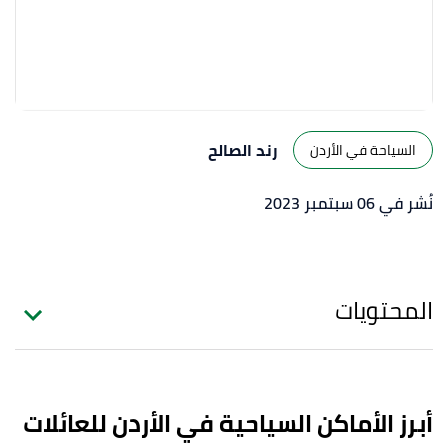
رند الصالح
السياحة في الأردن
نُشر في 06 سبتمبر 2023
المحتويات
أبرز الأماكن السياحية في الأردن للعائلات