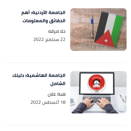
الجامعة الأردنية: أهم
الحقائق والمعلومات
حلا مرقه
22 سبتمبر 2022
الجامعة الهاشمية: دليلك
الشامل
هبة علان
18 أغسطس 2022