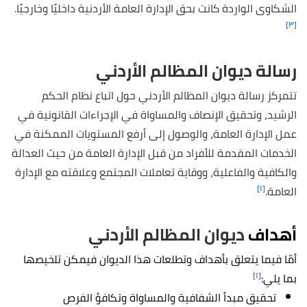
الشكاوى الواردة كانت بحق الإدارة العامة الأردنية داخليًا وخارجيًا.
[٣]
رسالة ديوان المظالم الأردني
تتمركز رسالة ديوان المظالم الأردني حول اتباع نظام الحكم
الرشيد، وتحقيق الإنصاف والمساواة في الإجراءات القانونية في
عمل الإدارة العامة، والوصول إلى أرفع المستويات الممكنة في
الخدمات المقدمة للأفراد من قبل الإدارة العامة من حيث العدالة
والكافية والفاعلية، ووقاية تعاملات المجتمع وعلاقته مع الإدارة
[١]
العامة.
أهداف
ديوان المظالم الأردني
أمّا فيما يتعلق بأهداف وتطلعات هذا الديوان فيمكن تلخيصها
[١]
بما يلي:
تحقيق مبدأ الشفافية والمساواة وتكافؤ الفرص