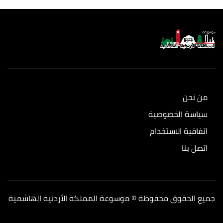
من نحن
سياسة الخصوصية
اتفاقية الاستخدام
اتصل بنا
جميع الحقوق محفوظة © موسوعة المملكة الأردنية الهاشمية