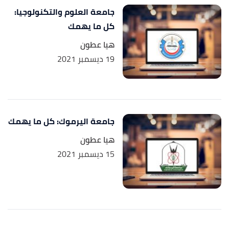
جامعة العلوم والتكنولوجيا:
كل ما يهمك
هيا عطون
19 ديسمبر 2021
جامعة اليرموك: كل ما يهمك
هيا عطون
15 ديسمبر 2021