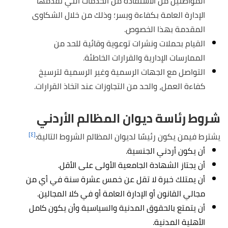
المواطنين من الاستفادة من الخدمات التي تقدمها
الإدارة العامة بكفاءة ويسر؛ وذلك من خلال الشكاوى
المقدمة بهذا الخصوص.
القيام بحملات ونشرات توعوية وقائية للحد من
الممارسات الإدارية والقرارات الخاطئة.
التواصل مع الجهات الرسمية وغير الرسمية لترسيخ
كفاءة العمل، والحد من التجاوزات عند اتخاذ القرارات.
شروط رئاسة ديوان المظالم الأردني
[٤]
يشترط فيمن يكون رئيسًا لديوان المظالم الشروط التالية:
أن يكون أردني الجنسية.
أن يجتاز الشهادة الجامعية الأولى على الأقل.
أن يمتلك خبرة لا تقل عن خمس عشرة سنة في أي من
مجالي القانون أو الإدارة العامة أو في كلا المجالين.
أن يتمتع بالحقوق المدنية والسياسية وأن يكون كامل
الأهلية المدنية.