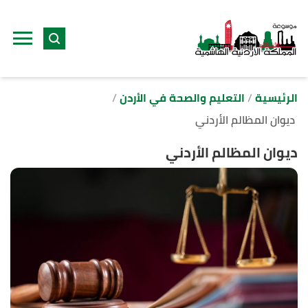
ا
إ
ا
الرئيسية
التعليم والصحة في الأردن
ديوان المظالم الأردني
ديوان المظالم الأردني