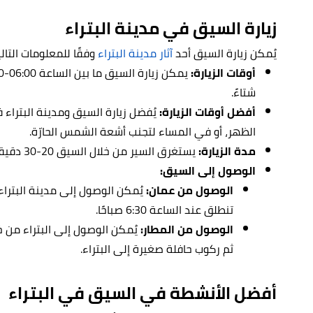
زيارة السيق في مدينة البتراء
يُمكن زيارة السيق أحد
آثار مدينة البتراء
وفقًا للمعلومات التالي
أوقات الزيارة:
شتاءً.
أفضل أوقات الزيارة:
يُفضل زيارة السيق ومدينة البتراء ف
الظهر، أو في المساء لتجنب أشعة الشمس الحارّة.
مدة الزيارة:
يستغرق السير من خلال السيق 20-30 دقيقة تقريبًا.
الوصول إلى السيق:
الوصول من عمان:
يُمكن الوصول إلى مدينة البترا
تنطلق عند الساعة 6:30 صباحًا.
الوصول من المطار:
يُمكن الوصول إلى البتراء من خ
ثم ركوب حافلة صغيرة إلى البتراء.
أفضل الأنشطة في السيق في البتراء