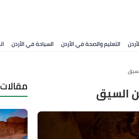
أردن
التعليم والصحة في الأردن
السياحة في الأردن
ات
لسيق
مقالات 
ن السيق