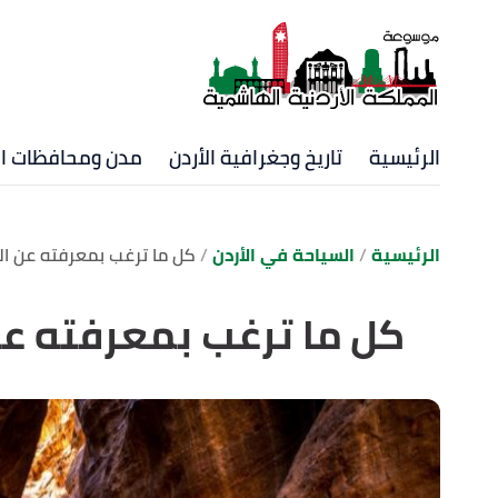
الرئيسية
تاريخ وجغرافية الأردن
مدن ومحافظات ال
الرئيسية
السياحة في الأردن
كل ما ترغب بمعرفته عن ا
كل ما ترغب بمعرفته ع