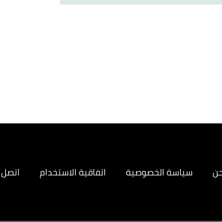
,
h
حن
سياسة الخصوصية
اتفاقية الاستخدام
اتصل ب