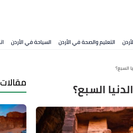
أردن
التعليم والصحة في الأردن
السياحة في الأردن
ات
يا السبع؟
مقالات 
لدنيا السبع؟