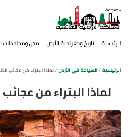
الرئيسية
تاريخ وجغرافية الأردن
مدن ومحافظات ال
الرئيسية
السياحة في الأردن
لماذا البتراء من عجائب الدن
لماذا البتراء من عجائب ا