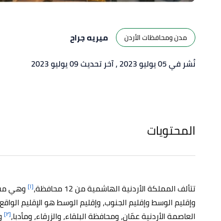
ميريه جراح
مدن ومحافظات الأردن
نُشر في 05 يوليو 2023
، آخر تحديث 09 يوليو 2023
المحتويات
[١]
تتألف المملكة الأردنية الهاشمية من 12 محافظة،
وهي مقسّ
وإقليم الوسط وإقليم الجنوب، وإقليم الوسط هو الإقليم الواق
[٢]
العاصمة الأردنية عمّان، ومحافظة البلقاء، والزرقاء، ومأدبا،
وق