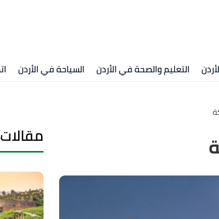
أردن
التعليم والصحة في الأردن
السياحة في الأردن
ات
ة
مقالات 
ة