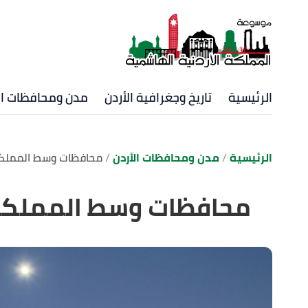
الرئيسية
تاريخ وجغرافية الأردن
مدن ومحافظات ال
الرئيسية
مدن ومحافظات الأردن
محافظات وسط المملك
محافظات وسط المملك