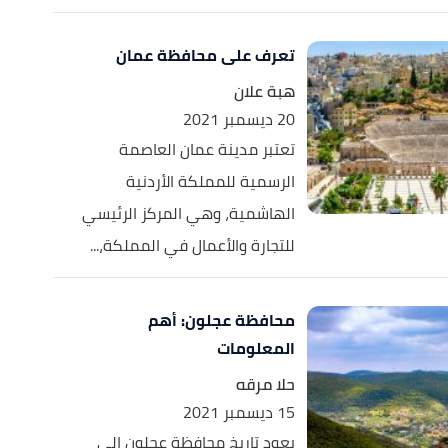
تعرف على محافظة عمان
هبة علان
20 ديسمبر 2021
تعتبر مدينة عمان العاصمة
الرسمية للمملكة الأردنية
الهاشمية، وهي المركز الرئيسي
للتجارة والأعمال في المملكة،...
محافظة عجلون: أهم
المعلومات
حلا مرقه
15 ديسمبر 2021
يعود تاريخ محافظة عجلون إلى