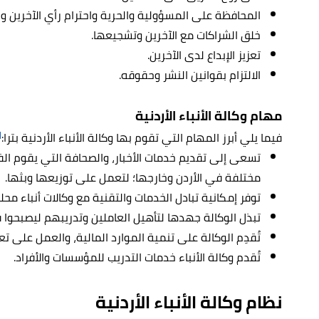
المحافظة على المسؤولية والحرية واحترام رأي الآخرين 
خلق الشراكات مع الآخرين وتشجيعها.
تعزيز الإبداع لدى الآخرين.
الالتزام بقوانين النشر وحقوقه.
مهام وكالة الأنباء الأردنية
١]
فيما يلي أبرز المهام التي تقوم بها وكالة الأنباء الأردنية بترا:
تسعى إلى تقديم خدمات الأخبار، والصحافة التي يقوم ا
مختلفة في الأردن وخارجها؛ لتعمل على توزيعها وبثها.
توفر إمكانية تبادل الخدمات والتقنية مع وكالات أنباء محل
تبذل الوكالة جهدها لتأهيل العاملين وتدريبهم ليصبح
تُقدِم الوكالة على تنمية الموارد المالية، والعمل على تعز
تُقدم وكالة الأنباء خدمات التدريب للمؤسسات والأفراد.
نظام وكالة الأنباء الأردنية