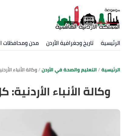
الرئيسية
تاريخ وجغرافية الأردن
مدن ومحافظات ال
الرئيسية
التعليم والصحة في الأردن
وكالة الأنباء الأرد
وكالة الأنباء الأردنية: 