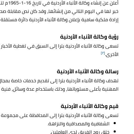
أُعلن عن 
خبر لها في اليوم التالي من إنشائها، وقد كان نص مقابلة ص
إرادة ملكية سامية بإعلان وكالة الأنباء الأردنية دائرة مستقلة لوزارة
رؤية وكالة الأنباء الأردنية
تسعى وكالة الأنباء الأردنية بترا إلى السبق في تغطية الأخبار محل
[٢]
الأخرى.
رسالة وكالة الأنباء الأردنية
تهدف وكالة الأنباء الأردنية بترا إلى تقديم خدمات خاصة بمجا
المهنية بأعلى مستوياتها، وذلك باستخدام عدة وسائل، فنية أ
قيم وكالة الأنباء الأردنية
تسعى وكالة الأنباء الأردنية بترا إلى المحافظة على مجموعة 
الشفافية والمصداقية والنزاهة.
خلق روح الفريق لدى العاملين.