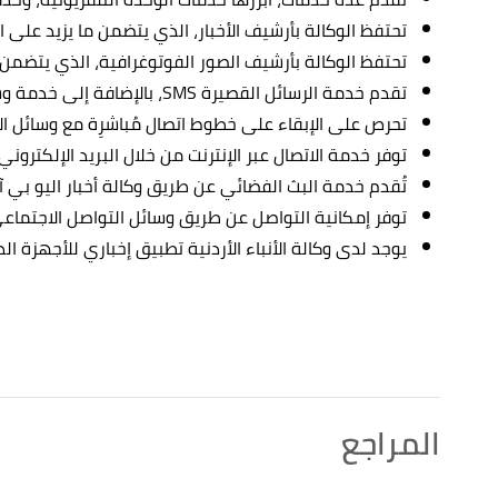
تحتفظ الوكالة بأرشيف الأخبار، الذي يتضمن ما يزيد على ا
تحتفظ الوكالة بأرشيف الصور الفوتوغرافية، الذي يتضمن ما يزيد على
تقدم خدمة الرسائل القصيرة SMS، بالإضافة إلى خدمة وسائل بث النشرات اليومية.
تحرص على الإبقاء على خطوط اتصال مُباشرِة مع وسائل الإع
توفر خدمة الاتصال عبر الإنترنت من خلال البريد الإلكتروني
تُقدم خدمة البث الفضائي عن طريق وكالة أخبار اليو بي آي (PI
توفر إمكانية التواصل عن طريق وسائل التواصل الاجتماع
يوجد لدى وكالة الأنباء الأردنية تطبيق إخباري للأجهزة الذ
المراجع