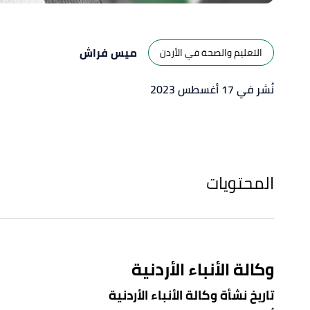
ميس فراش
التعليم والصحة في الأردن
نُشر في 17 أغسطس 2023
المحتويات
وكالة الأنباء الأردنية
تاريخ نشأة وكالة الأنباء الأردنية