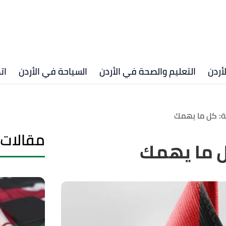
أردن
التعليم والصحة في الأردن
السياحة في الأردن
ات
نية: كل ما يهمك
مقالات 
كل ما يهمك