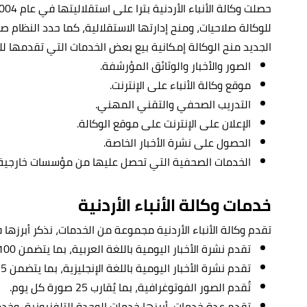
للوكالة صلاحيات، ومنح إدارتها الاستقلالية، كما حدد النظام ص
الجديد منح الوكالة إمكانية بيع بعض الخدمات التي تقدمها ل
الصور والأخبار والوثائق المؤرشفة.
موقع وكالة الأنباء على الإنترنت.
التدريب الصحفي والتقني المهني.
الإعلان على الإنترنت على موقع الوكالة.
الحصول على نشرة الأخبار الخاصة.
الخدمات الصحفية التي تحصل عليها من مؤسسات خارجية 
خدمات وكالة الأنباء الأردنية
تقدم وكالة الأنباء الأردنية مجموعة من الخدمات، نذكر أبرزها ف
تقدم نشرة الأخبار اليومية باللغة العربية، بما يتضمن 100 خبر كل يوم.
تقدم نشرة الأخبار اليومية باللغة الإنجليزية، بما يتضمن 35 خبرًا كل يوم.
تُقدم الصور الفوتوغرافية، بما يُقارب 25 صورة كل يوم.
تقدم عدة خدمات، أبرزها خدمات الوحدة التلفزيونية، وخدم