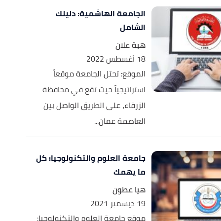
الجامعة الهاشمية: دليلك
الشامل
هبة علان
18 أغسطس 2022
الموقع: تحتل الجامعة موقعاً
استراتيجياً حيث تقع في محافظة
الزرقاء، على الطريق الواصل بين
العاصمة عمان...
جامعة العلوم والتكنولوجيا: كل
ما يهمك
هيا عطون
19 ديسمبر 2021
موقع جامعة العلوم والتكنولوجيا: