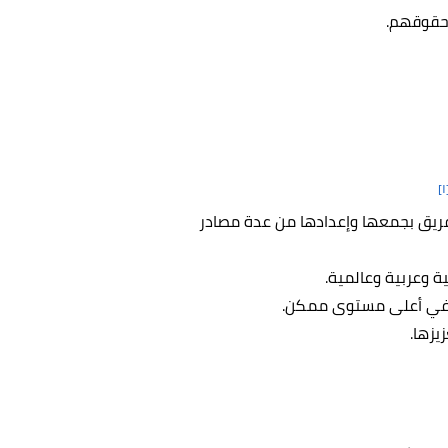
وحقوقهم.
[
لفريق بجمعها وإعدادها من عدة مصادر
ية وعربية وعالمية.
وا في أعلى مستوى ممكن.
يزها.